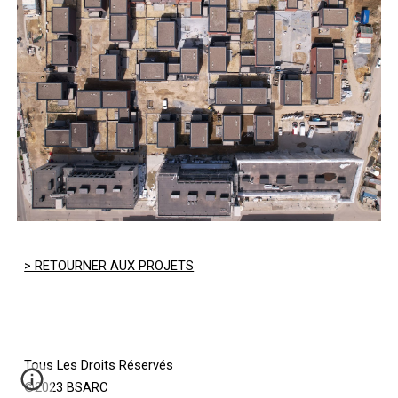
> RETOURNER AUX PROJETS
Tous Les Droits Réservés
©2023 BSARC