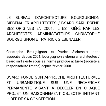
LE BUREAU D’ARCHITECTURE BOURGUIGNON
SIEBENALER ARCHITECTES / BSARC SÀRL PREND
SES ORIGINES EN 2001. IL EST GÉRÉ PAR LES
ARCHITECTES ADMINISTATEURS CHRISTOPHE
BOURGUIGNON ET PATRICK SIEBENALER.
Christophe Bourguignon et Patrick Siebenaler sont
associés depuis 2001; bourguignon siebenaler architectes /
bsarc sàrl existe sous sa forme juridique actuelle (société à
responsabilité limitée) depuis février 2008.
BSARC FONDE SON APPROCHE ARCHITECTURALE
ET URBANISTIQUE SUR UNE RECHERCHE
PERMANENTE VISANT À DÉCELER EN CHAQUE
PROJET UN RAISONNEMENT OBJECTIF INITIANT
L’IDÉE DE SA CONCEPTION.